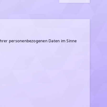
 Ihrer personenbezogenen Daten im Sinne