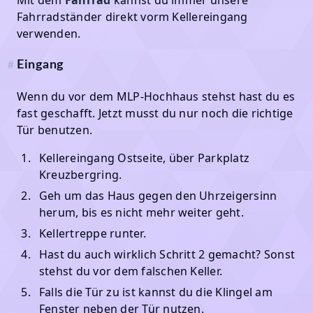
Fahrradständer direkt vorm Kellereingang
verwenden.
Eingang
#
Wenn du vor dem MLP-Hochhaus stehst hast du es
fast geschafft. Jetzt musst du nur noch die richtige
Tür benutzen.
Kellereingang Ostseite, über Parkplatz
Kreuzbergring.
Geh um das Haus gegen den Uhrzeigersinn
herum, bis es nicht mehr weiter geht.
Kellertreppe runter.
Hast du auch wirklich Schritt 2 gemacht? Sonst
stehst du vor dem falschen Keller.
Falls die Tür zu ist kannst du die Klingel am
Fenster neben der Tür nutzen.