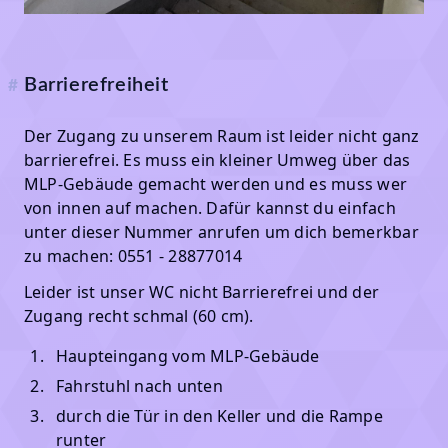
Barrierefreiheit
#
Der Zugang zu unserem Raum ist leider nicht ganz
barrierefrei. Es muss ein kleiner Umweg über das
MLP-Gebäude gemacht werden und es muss wer
von innen auf machen. Dafür kannst du einfach
unter dieser Nummer anrufen um dich bemerkbar
zu machen: 0551 - 28877014
Leider ist unser WC nicht Barrierefrei und der
Zugang recht schmal (60 cm).
Haupteingang vom MLP-Gebäude
Fahrstuhl nach unten
durch die Tür in den Keller und die Rampe
runter