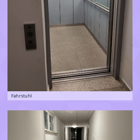
Fahrstuhl