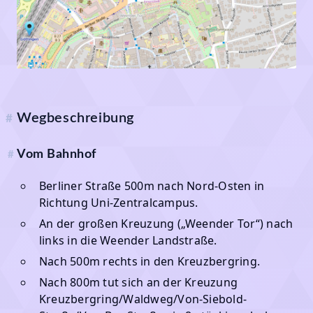
Wegbeschreibung
#
Vom Bahnhof
#
Berliner Straße 500m nach Nord-Osten in
Richtung Uni-Zentralcampus.
An der großen Kreuzung („Weender Tor“) nach
links in die Weender Landstraße.
Nach 500m rechts in den Kreuzbergring.
Nach 800m tut sich an der Kreuzung
Kreuzbergring/Waldweg/Von-Siebold-