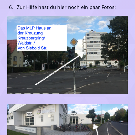
Zur Hilfe hast du hier noch ein paar Fotos: