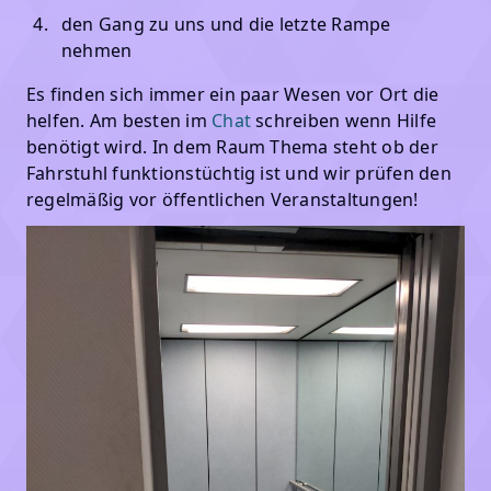
den Gang zu uns und die letzte Rampe
nehmen
Es finden sich immer ein paar Wesen vor Ort die
helfen. Am besten im
Chat
schreiben wenn Hilfe
benötigt wird. In dem Raum Thema steht ob der
Fahrstuhl funktionstüchtig ist und wir prüfen den
regelmäßig vor öffentlichen Veranstaltungen!